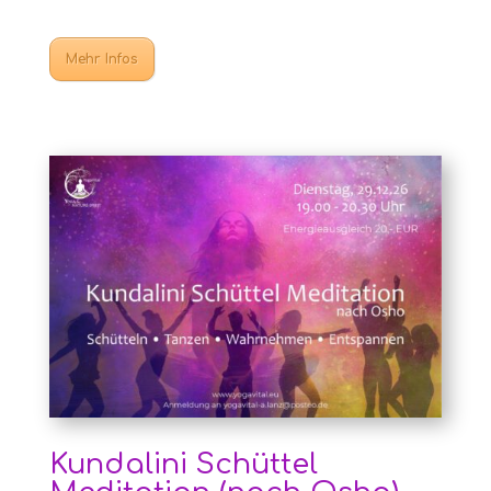
Mehr Infos
Kundalini Schüttel