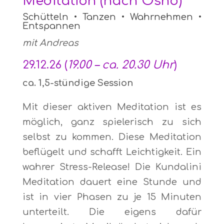
Meditation (nach Osho)
Schütteln • Tanzen • Wahrnehmen •
Entspannen
mit Andreas
29.12.26 (
19.00 – ca. 20.30 Uhr
)
ca. 1,5-stündige Session
Mit dieser aktiven Meditation ist es
möglich, ganz spielerisch zu sich
selbst zu kommen. Diese Meditation
beflügelt und schafft Leichtigkeit. Ein
wahrer Stress-Release! Die Kundalini
Meditation dauert eine Stunde und
ist in vier Phasen zu je 15 Minuten
unterteilt. Die eigens dafür