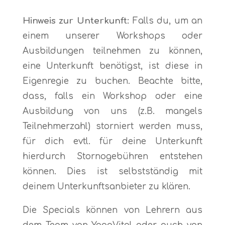
Hinweis zur Unterkunft:
Falls du, um an
einem unserer Workshops oder
Ausbildungen teilnehmen zu können,
eine Unterkunft benötigst, ist diese in
Eigenregie zu buchen. Beachte bitte,
dass, falls ein Workshop oder eine
Ausbildung von uns (z.B. mangels
Teilnehmerzahl) storniert werden muss,
für dich evtl. für deine Unterkunft
hierdurch Stornogebühren entstehen
können. Dies ist selbstständig mit
deinem Unterkunftsanbieter zu klären.
Die Specials können von Lehrern aus