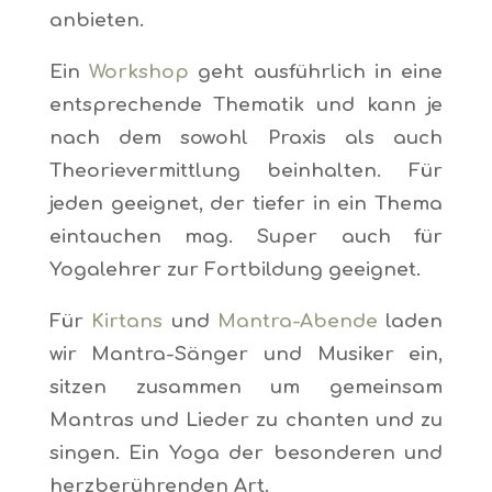
anbieten.
Ein
Workshop
geht ausführlich in eine
entsprechende Thematik und kann je
nach dem sowohl Praxis als auch
Theorievermittlung beinhalten. Für
jeden geeignet, der tiefer in ein Thema
eintauchen mag. Super auch für
Yogalehrer zur Fortbildung geeignet.
Für
Kirtans
und
Mantra-Abende
laden
wir Mantra-Sänger und Musiker ein,
sitzen zusammen um gemeinsam
Mantras und Lieder zu chanten und zu
singen. Ein Yoga der besonderen und
herzberührenden Art.