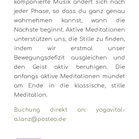
komponierte Musik ändert sich nach
jeder Phase, so dass du ganz genau
wahrnehmen kannst, wann die
Nächste beginnt. Aktive Meditationen
unterstützen uns, die Stille zu finden,
indem wir erstmal unser
Bewegungsdefizit ausgleichen und
den Geist aktiv beruhigen. Die
anfangs aktive Meditationen mündet
am Ende in die klassische, stille
Meditation.
Buchung direkt an: yogavital-
a.lanz@posteo.de