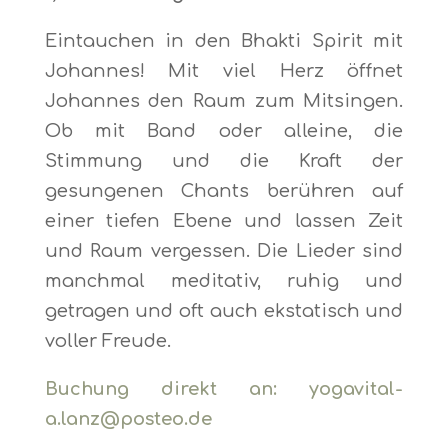
Eintauchen in den Bhakti Spirit mit
Johannes! Mit viel Herz öffnet
Johannes den Raum zum Mitsingen.
Ob mit Band oder alleine, die
Stimmung und die Kraft der
gesungenen Chants berühren auf
einer tiefen Ebene und lassen Zeit
und Raum vergessen. Die Lieder sind
manchmal meditativ, ruhig und
getragen und oft auch ekstatisch und
voller Freude.
Buchung direkt an: yogavital-
a.lanz@posteo.de