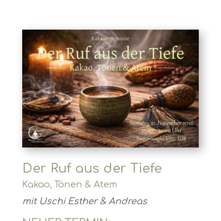
Der Ruf aus der Tiefe
Kakao, Tönen & Atem​
mit Uschi Esther & Andreas