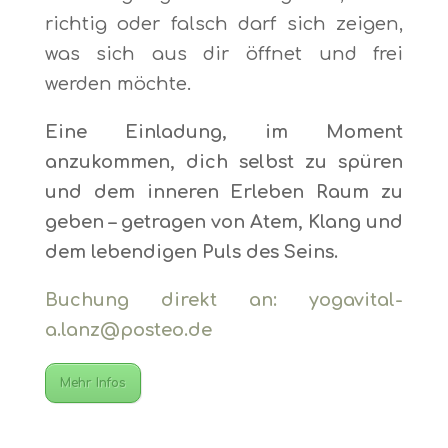
richtig oder falsch darf sich zeigen,
was sich aus dir öffnet und frei
werden möchte.
Eine Einladung, im Moment
anzukommen, dich selbst zu spüren
und dem inneren Erleben Raum zu
geben – getragen von Atem, Klang und
dem lebendigen Puls des Seins.
Buchung direkt an: yogavital-
a.lanz@posteo.de
Mehr Infos