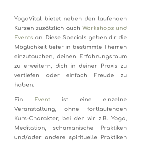
YogaVital bietet neben den laufenden
Kursen zusätzlich auch
Workshops und
Events
an. Diese Specials geben dir die
Möglichkeit tiefer in bestimmte Themen
einzutauchen, deinen Erfahrungsraum
zu erweitern, dich in deiner Praxis zu
vertiefen oder einfach Freude zu
haben.
Ein
Event
ist eine einzelne
Veranstaltung, ohne fortlaufenden
Kurs-Charakter, bei der wir z.B. Yoga,
Meditation, schamanische Praktiken
und/oder andere spirituelle Praktiken