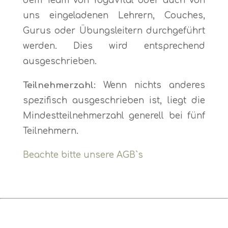
dem Team von YogaVital oder auch von
uns eingeladenen Lehrern, Couches,
Gurus oder Übungsleitern durchgeführt
werden. Dies wird entsprechend
ausgeschrieben.
Teilnehmerzahl:
Wenn nichts anderes
spezifisch ausgeschrieben ist, liegt die
Mindestteilnehmerzahl generell bei fünf
Teilnehmern.
Beachte bitte unsere AGB`s