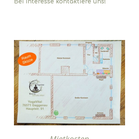
Bei Interesse kontaktiere uns!
Mietkosten