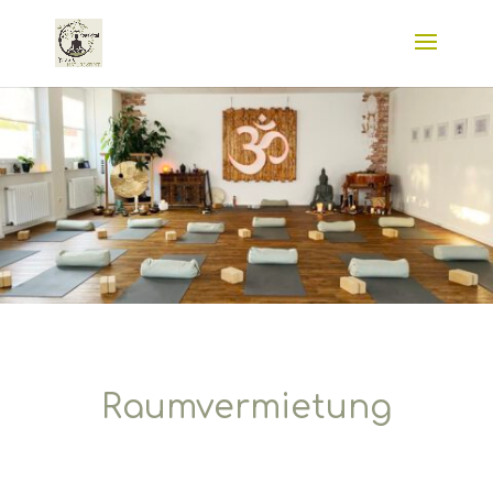
Raumvermietung