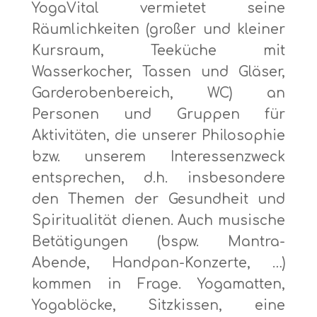
YogaVital vermietet seine
Räumlichkeiten (großer und kleiner
Kursraum, Teeküche mit
Wasserkocher, Tassen und Gläser,
Garderobenbereich, WC) an
Personen und Gruppen für
Aktivitäten, die unserer Philosophie
bzw. unserem Interessenzweck
entsprechen, d.h. insbesondere
den Themen der Gesundheit und
Spiritualität dienen. Auch musische
Betätigungen (bspw. Mantra-
Abende, Handpan-Konzerte, …)
kommen in Frage. Yogamatten,
Yogablöcke, Sitzkissen, eine