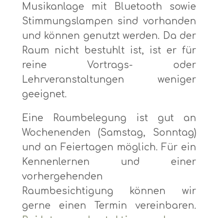
Musikanlage mit Bluetooth sowie
Stimmungslampen sind vorhanden
und können genutzt werden. Da der
Raum nicht bestuhlt ist, ist er für
reine Vortrags- oder
Lehrveranstaltungen weniger
geeignet.
Eine Raumbelegung ist gut an
Wochenenden (Samstag, Sonntag)
und an Feiertagen möglich. Für ein
Kennenlernen und einer
vorhergehenden
Raumbesichtigung können wir
gerne einen Termin vereinbaren.