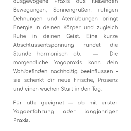
ausgewogene Praxis aus fließenden
Bewegungen, Sonnengrüßen, ruhigen
Dehnungen und Atemübungen bringt
Energie in deinen Körper und zugleich
Ruhe in deinen Geist. Eine kurze
Abschlussentspannung rundet die
Stunde harmonisch ab.
—
Die
morgendliche Yogapraxis kann dein
Wohlbefinden nachhaltig beeinflussen –
sie schenkt dir neue Frische, Präsenz
und einen wachen Start in den Tag.
Für alle geeignet — ob mit erster
Yogaerfahrung oder langjähriger
Praxis.