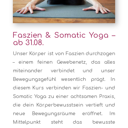
Faszien & Somatic Yoga –
ab 31.08.
Unser Körper ist von Faszien durchzogen
– einem feinen Gewebenetz, das alles
miteinander verbindet und unser
Bewegungsgefühl wesentlich prägt. In
diesem Kurs verbinden wir Faszien- und
Somatic Yoga zu einer achtsamen Praxis,
die dein Körperbewusstsein vertieft und
neue Bewegungsräume eröffnet. Im
Mittelpunkt steht das bewusste