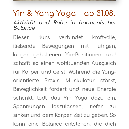
Yin & Yang Yoga – ab 31.08.
Aktivität und Ruhe in harmonischer
Balance
Dieser Kurs verbindet kraftvolle,
fließende Bewegungen mit ruhigen,
länger gehaltenen Yin-Positionen und
schafft so einen wohltuenden Ausgleich
für Körper und Geist. Während die Yang-
orientierte Praxis Muskulatur stärkt,
Beweglichkeit fördert und neue Energie
schenkt, lädt das Yin Yoga dazu ein,
Spannungen loszulassen, tiefer zu
sinken und dem Körper Zeit zu geben. So
kann eine Balance entstehen, die dich