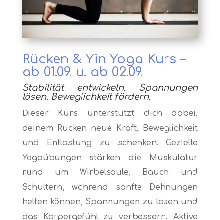
Rücken & Yin Yoga Kurs –
ab 01.09. u. ab 02.09.
Stabilität entwickeln. Spannungen
lösen. Beweglichkeit fördern.
Dieser Kurs unterstützt dich dabei,
deinem Rücken neue Kraft, Beweglichkeit
und Entlastung zu schenken. Gezielte
Yogaübungen stärken die Muskulatur
rund um Wirbelsäule, Bauch und
Schultern, während sanfte Dehnungen
helfen können, Spannungen zu lösen und
das Körpergefühl zu verbessern. Aktive