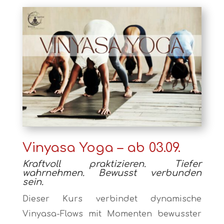
Vinyasa Yoga – ab 03.09.
Kraftvoll praktizieren. Tiefer
wahrnehmen. Bewusst verbunden
sein.
Dieser Kurs verbindet dynamische
Vinyasa-Flows mit Momenten bewusster