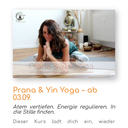
Prana & Yin Yoga – ab
03.09.
Atem vertiefen. Energie regulieren. In
die Stille finden.
Dieser Kurs lädt dich ein, wieder