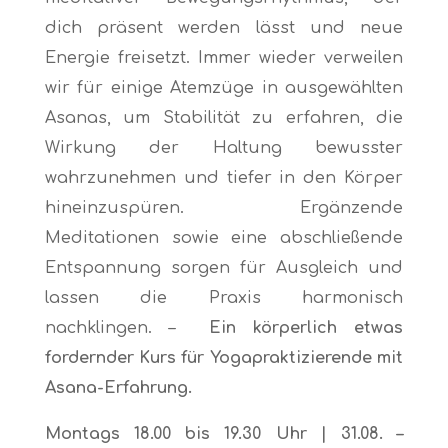
dich präsent werden lässt und neue
Energie freisetzt. Immer wieder verweilen
wir für einige Atemzüge in ausgewählten
Asanas, um Stabilität zu erfahren, die
Wirkung der Haltung bewusster
wahrzunehmen und tiefer in den Körper
hineinzuspüren. Ergänzende
Meditationen sowie eine abschließende
Entspannung sorgen für Ausgleich und
lassen die Praxis harmonisch
nachklingen. –
Ein körperlich etwas
fordernder Kurs für Yogapraktizierende mit
Asana-Erfahrung.
Montags 18.00 bis 19.30 Uhr | 31
.08. –