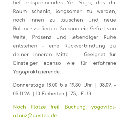
tief entspannendes Yin Yoga, das dir
Raum schenkt, langsamer zu werden,
nach innen zu lauschen und neue
Balance zu finden. So kann ein Gefühl von
Weite, Präsenz und lebendiger Ruhe
entstehen – eine Rückverbindung zu
deiner inneren Mitte. –
Geeignet für
Einsteiger ebenso wie für erfahrene
Yogapraktizierende.
Donnerstags 18.00 bis 19.30 Uhr | 03.09. –
05.11.26
| 10 Einheiten | 175,- EUR
Noch Plätze frei! Buchung: yogavital-
a.lanz@posteo.de