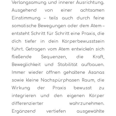
Verlangsamung und innerer Ausrichtung.
Ausgehend von einer achtsamen
Einstimmung – teils auch durch feine
somatische Bewegungen oder dem Atem –
entsteht Schritt für Schritt eine Praxis, die
dich tiefer in dein Körperbewusstsein
führt. Getragen vom Atem entwickeln sich
fließende Sequenzen, die Kraft,
Beweglichkeit und Stabilität aufbauen.
Immer wieder öffnen gehaltene Asanas
sowie kleine Nachspürphasen Raum, die
Wirkung der Praxis bewusst zu
integrieren und den eigenen Körper
differenzierter wahrzunehmen.
Ergänzend vertiefen ausgewählte