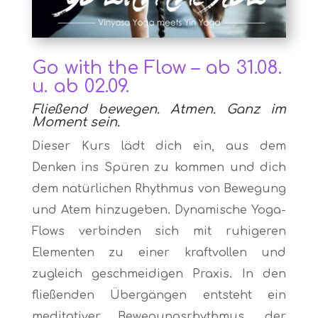
Go with the Flow – ab 31.08.
u. ab 02.09.
Fließend bewegen. Atmen. Ganz im
Moment sein.
Dieser Kurs lädt dich ein, aus dem
Denken ins Spüren zu kommen und dich
dem natürlichen Rhythmus von Bewegung
und Atem hinzugeben. Dynamische Yoga-
Flows verbinden sich mit ruhigeren
Elementen zu einer kraftvollen und
zugleich geschmeidigen Praxis. In den
fließenden Übergängen entsteht ein
meditativer Bewegungsrhythmus, der