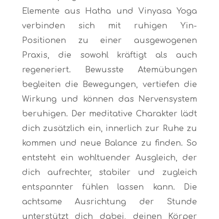
Elemente aus Hatha und Vinyasa Yoga
verbinden sich mit ruhigen Yin-
Positionen zu einer ausgewogenen
Praxis, die sowohl kräftigt als auch
regeneriert. Bewusste Atemübungen
begleiten die Bewegungen, vertiefen die
Wirkung und können das Nervensystem
beruhigen. Der meditative Charakter lädt
dich zusätzlich ein, innerlich zur Ruhe zu
kommen und neue Balance zu finden. So
entsteht ein wohltuender Ausgleich, der
dich aufrechter, stabiler und zugleich
entspannter fühlen lassen kann. Die
achtsame Ausrichtung der Stunde
unterstützt dich dabei, deinen Körper