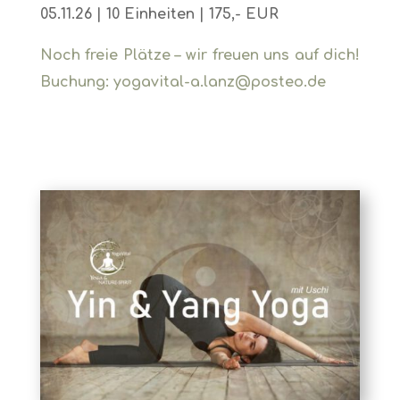
05.11.26
| 10 Einheiten | 175,- EUR
Noch freie Plätze – wir freuen uns auf dich!
Buchung
: yogavital-a.lanz@posteo.de