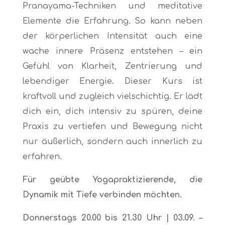
Pranayama-Techniken und meditative
Elemente die Erfahrung. So kann neben
der körperlichen Intensität auch eine
wache innere Präsenz entstehen – ein
Gefühl von Klarheit, Zentrierung und
lebendiger Energie. Dieser Kurs ist
kraftvoll und zugleich vielschichtig. Er lädt
dich ein, dich intensiv zu spüren, deine
Praxis zu vertiefen und Bewegung nicht
nur äußerlich, sondern auch innerlich zu
erfahren.
Für geübte Yogapraktizierende, die
Dynamik mit Tiefe verbinden möchten.
Donnerstags 20.00 bis 21.30 Uhr | 03.09. –