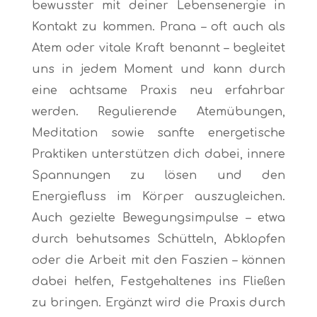
bewusster mit deiner Lebensenergie in
Kontakt zu kommen. Prana – oft auch als
Atem oder vitale Kraft benannt – begleitet
uns in jedem Moment und kann durch
eine achtsame Praxis neu erfahrbar
werden. Regulierende Atemübungen,
Meditation sowie sanfte energetische
Praktiken unterstützen dich dabei, innere
Spannungen zu lösen und den
Energiefluss im Körper auszugleichen.
Auch gezielte Bewegungsimpulse – etwa
durch behutsames Schütteln, Abklopfen
oder die Arbeit mit den Faszien – können
dabei helfen, Festgehaltenes ins Fließen
zu bringen. Ergänzt wird die Praxis durch