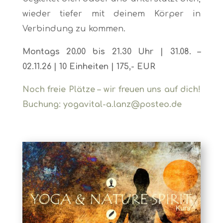
wieder tiefer mit deinem Körper in
Verbindung zu kommen.
Montags 20.00 bis 21.30 Uhr | 31.08. –
02.11.26
| 10 Einheiten | 175,- EUR
Noch freie Plätze – wir freuen uns auf dich!
Buchung: yogavital-a.lanz@posteo.de