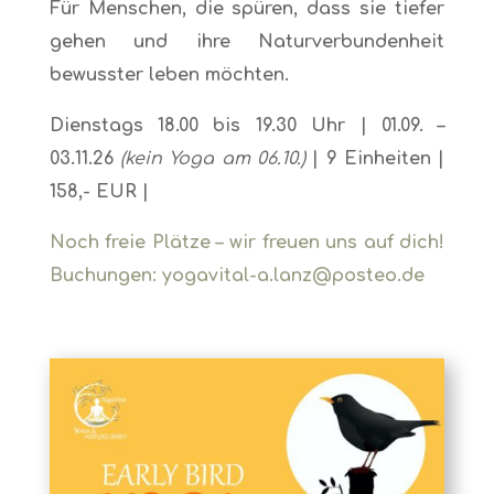
Für Menschen, die spüren, dass sie tiefer
gehen und ihre Naturverbundenheit
bewusster leben möchten.
Dienstags 18.00 bis 19.30 Uhr | 01.09. –
03.11.26
(kein Yoga am 06.10.)
| 9 Einheiten |
158,- EUR |
Noch freie Plätze – wir freuen uns auf dich!
Buchungen: yogavital-a.lanz@posteo.de