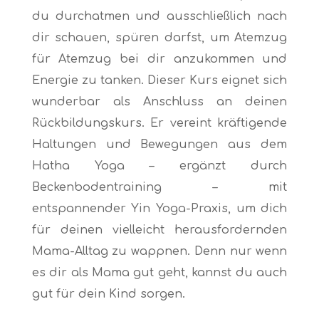
du durchatmen und ausschließlich nach
dir schauen, spüren darfst, um Atemzug
für Atemzug bei dir anzukommen und
Energie zu tanken. Dieser Kurs eignet sich
wunderbar als Anschluss an deinen
Rückbildungskurs. Er vereint kräftigende
Haltungen und Bewegungen aus dem
Hatha Yoga – ergänzt durch
Beckenbodentraining – mit
entspannender Yin Yoga-Praxis, um dich
für deinen vielleicht herausfordernden
Mama-Alltag zu wappnen. Denn nur wenn
es dir als Mama gut geht, kannst du auch
gut für dein Kind sorgen.