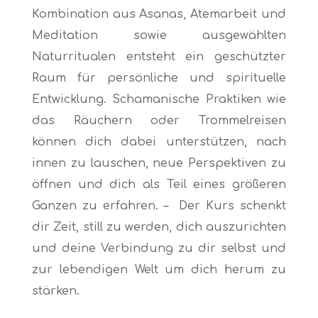
Kombination aus Asanas, Atemarbeit und
Meditation sowie ausgewählten
Naturritualen entsteht ein geschützter
Raum für persönliche und spirituelle
Entwicklung. Schamanische Praktiken wie
das Räuchern oder Trommelreisen
können dich dabei unterstützen, nach
innen zu lauschen, neue Perspektiven zu
öffnen und dich als Teil eines größeren
Ganzen zu erfahren. – Der Kurs schenkt
dir Zeit, still zu werden, dich auszurichten
und deine Verbindung zu dir selbst und
zur lebendigen Welt um dich herum zu
stärken.