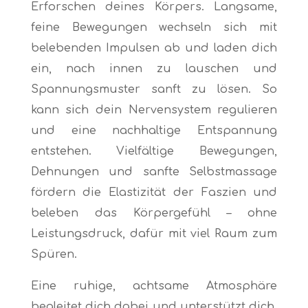
Erforschen deines Körpers. Langsame,
feine Bewegungen wechseln sich mit
belebenden Impulsen ab und laden dich
ein, nach innen zu lauschen und
Spannungsmuster sanft zu lösen. So
kann sich dein Nervensystem regulieren
und eine nachhaltige Entspannung
entstehen. Vielfältige Bewegungen,
Dehnungen und sanfte Selbstmassage
fördern die Elastizität der Faszien und
beleben das Körpergefühl – ohne
Leistungsdruck, dafür mit viel Raum zum
Spüren.
Eine ruhige, achtsame Atmosphäre
begleitet dich dabei und unterstützt dich,