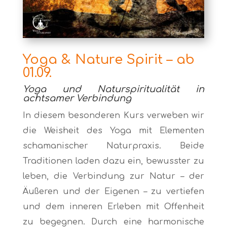
Yoga & Nature Spirit – ab
01.09.
Yoga und Naturspiritualität in
achtsamer Verbindung
In diesem besonderen Kurs verweben wir
die Weisheit des Yoga mit Elementen
schamanischer Naturpraxis. Beide
Traditionen laden dazu ein, bewusster zu
leben, die Verbindung zur Natur – der
Äußeren und der Eigenen – zu vertiefen
und dem inneren Erleben mit Offenheit
zu begegnen. Durch eine harmonische