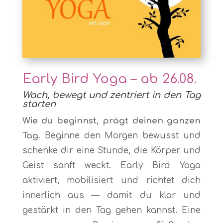
Early Bird Yoga – ab 26.08.
Wach, bewegt und zentriert in den Tag
starten
Wie du beginnst, prägt deinen ganzen
Tag.
Beginne den Morgen bewusst und
schenke dir eine Stunde, die Körper und
Geist sanft weckt. Early Bird Yoga
aktiviert, mobilisiert und richtet dich
innerlich aus — damit du klar und
gestärkt in den Tag gehen kannst. Eine