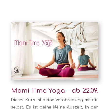
Mami-Time Yoga – ab 22.09.
Dieser Kurs ist deine Verabredung mit dir
selbst. Es ist deine kleine Auszeit, in der