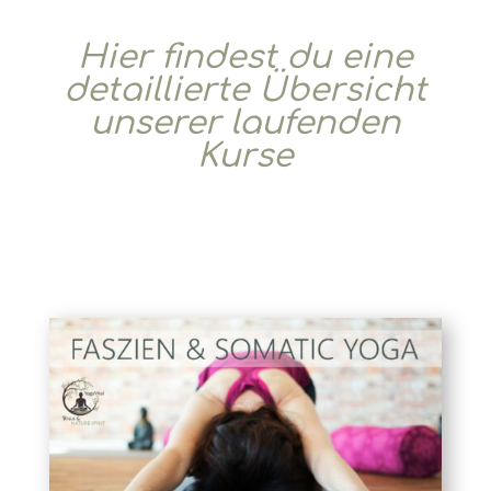
Hier findest du eine
detaillierte Übersicht
unserer laufenden
Kurse