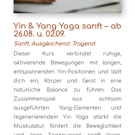
Yin & Yang Yoga sanft – ab
26.08. u. 02.09.
Sanft. Ausgleichend. Tragend.
Dieser Kurs verbindet ruhige,
aktivierende Bewegungen mit langen,
entspannenden Yin-Positionen und lädt
dich ein, Körper und Geist in eine
natürliche Balance zu führen. Das
Zusammenspiel aus achtsam
ausgeführten Yang-Elementen und
regenerierendem Yin Yoga stärkt die
Muskulatur, fördert die Beweglichkeit