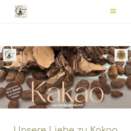
Unsere Liebe zu Kakao