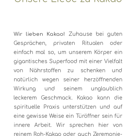
Wir lieben Kakao!
Zuhause bei guten
Gesprächen, privaten Ritualen oder
einfach mal so, um unserem Körper ein
gigantisches Superfood mit einer Vielfalt
von Nährstoffen zu schenken und
natürlich wegen seiner herzöffnenden
Wirkung und seinem unglaublich
leckerem Geschmack. Kakao kann die
spirituelle Praxis unterstützen und auf
eine gewisse Weise ein Türöffner sein für
innere Arbeit. Wir sprechen hier von
reinem Roh-Kakao oder auch Zeremonie-