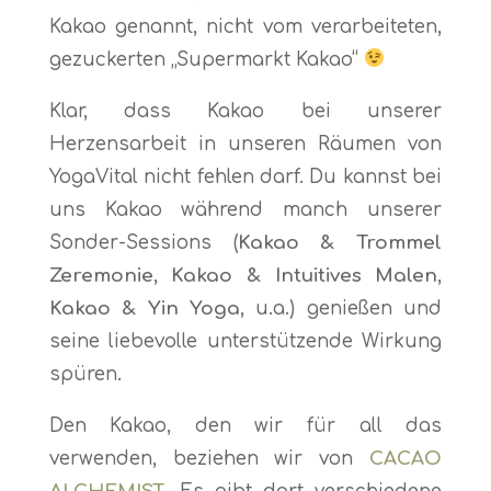
Kakao genannt, nicht vom verarbeiteten,
gezuckerten „Supermarkt Kakao“
Klar, dass Kakao bei unserer
Herzensarbeit in unseren Räumen von
YogaVital nicht fehlen darf. Du kannst bei
uns Kakao während manch unserer
Sonder-Sessions (
Kakao & Trommel
Zeremonie
,
Kakao & Intuitives Malen
,
Kakao & Yin Yoga
, u.a.) genießen und
seine liebevolle unterstützende Wirkung
spüren.
Den Kakao, den wir für all das
verwenden, beziehen wir von
CACAO