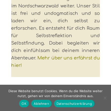
im Nordschwarzwald weiter. Unser Stil
ist frei und undogmatisch und so
laden wir ein, dich selbst zu
erforschen. Es entsteht für dich Raum
für Selbstreflektion und
Selbstfindung. Dabei begleiten wir
dich einfühlsam bei deinem inneren
Abenteuer.
Mehr über uns erfährst du
hier!
Diese Website benutzt Cookies. Wenn du die Website weiter
nutzt, gehen wir von deinem Einverständnis aus.
OK
Ablehnen
Datenschutzerklärung