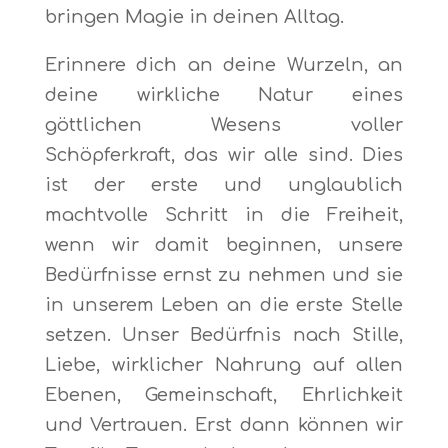
bringen Magie in deinen Alltag.
Erinnere dich an deine Wurzeln, an
deine wirkliche Natur eines
göttlichen Wesens voller
Schöpferkraft, das wir alle sind. Dies
ist der erste und unglaublich
machtvolle Schritt in die Freiheit,
wenn wir damit beginnen, unsere
Bedürfnisse ernst zu nehmen und sie
in unserem Leben an die erste Stelle
setzen. Unser Bedürfnis nach Stille,
Liebe, wirklicher Nahrung auf allen
Ebenen, Gemeinschaft, Ehrlichkeit
und Vertrauen. Erst dann können wir