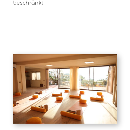
beschränkt