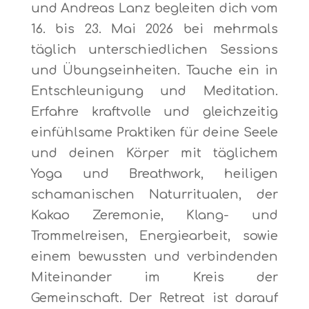
und Andreas Lanz begleiten dich vom
16. bis 23. Mai 2026 bei mehrmals
täglich unterschiedlichen Sessions
und Übungseinheiten. Tauche ein in
Entschleunigung und Meditation.
Erfahre kraftvolle und gleichzeitig
einfühlsame Praktiken für deine Seele
und deinen Körper mit täglichem
Yoga und Breathwork, heiligen
schamanischen Naturritualen, der
Kakao Zeremonie, Klang- und
Trommelreisen, Energiearbeit, sowie
einem bewussten und verbindenden
Miteinander im Kreis der
Gemeinschaft. Der Retreat ist darauf