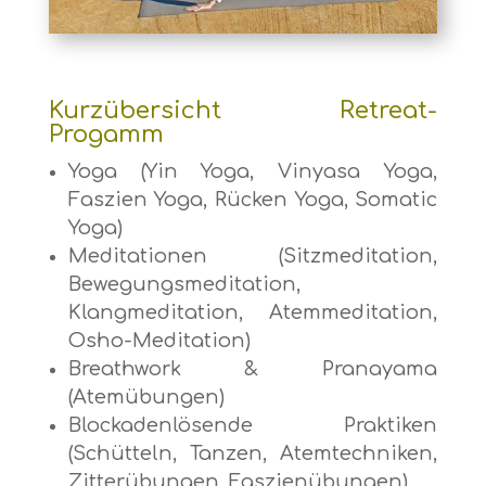
Kurzübersicht Retreat-
Progamm
Yoga (Yin Yoga, Vinyasa Yoga,
Faszien Yoga, Rücken Yoga, Somatic
Yoga)
Meditationen (Sitzmeditation,
Bewegungsmeditation,
Klangmeditation, Atemmeditation,
Osho-Meditation)
Breathwork & Pranayama
(Atemübungen)
Blockadenlösende Praktiken
(Schütteln, Tanzen, Atemtechniken,
Zitterübungen, Faszienübungen)