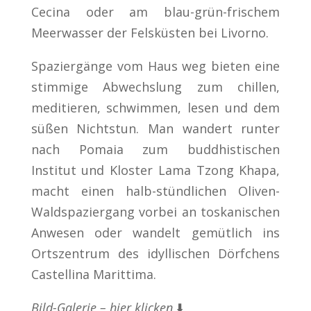
Cecina oder am blau-grün-frischem
Meerwasser der Felsküsten bei Livorno.
Spaziergänge vom Haus weg bieten eine
stimmige Abwechslung zum chillen,
meditieren, schwimmen, lesen und dem
süßen Nichtstun. Man wandert runter
nach Pomaia zum buddhistischen
Institut und Kloster Lama Tzong Khapa,
macht einen halb-stündlichen Oliven-
Waldspaziergang vorbei an toskanischen
Anwesen oder wandelt gemütlich ins
Ortszentrum des idyllischen Dörfchens
Castellina Marittima.
Bild-Galerie – hier klicken
⬇️