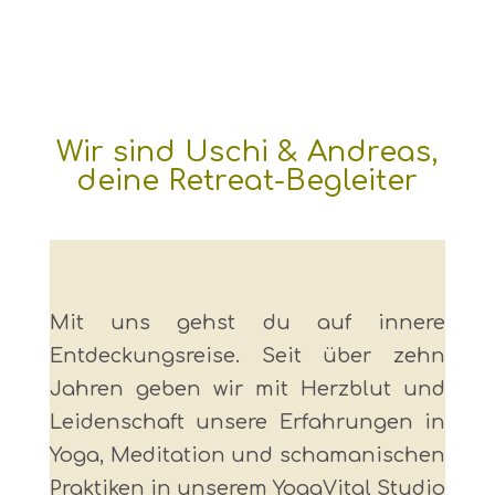
Wir sind Uschi & Andreas,
deine Retreat-Begleiter
Mit uns gehst du auf innere
Entdeckungsreise. Seit über zehn
Jahren geben wir mit Herzblut und
Leidenschaft unsere Erfahrungen in
Yoga, Meditation und schamanischen
Praktiken in unserem YogaVital Studio