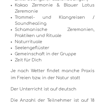
Kakao Zermonie & Blauer Lotus
Zeremonie
Trommel- und Klangreisen /
Soundhealing
Schamanische Zeremonien,
Praktiken und Rituale
Naturrituale
Seelengeflüster
Gemeinschaft in der Gruppe
Zeit für Dich
Je nach Wetter findet manche Praxis
im Freien bzw. in der Natur statt
Der Unterricht ist auf deutsch
Die Anzahl der Teilnehmer ist auf 18