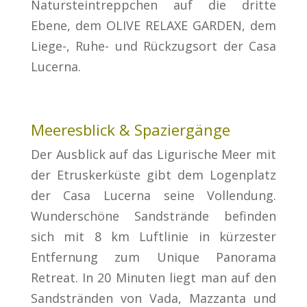
Natursteintreppchen auf die dritte
Ebene, dem OLIVE RELAXE GARDEN, dem
Liege-, Ruhe- und Rückzugsort der Casa
Lucerna.
Meeresblick & Spaziergänge
Der Ausblick auf das Ligurische Meer mit
der Etruskerküste gibt dem Logenplatz
der Casa Lucerna seine Vollendung.
Wunderschöne Sandstrände befinden
sich mit 8 km Luftlinie in kürzester
Entfernung zum Unique Panorama
Retreat. In 20 Minuten liegt man auf den
Sandstränden von Vada, Mazzanta und