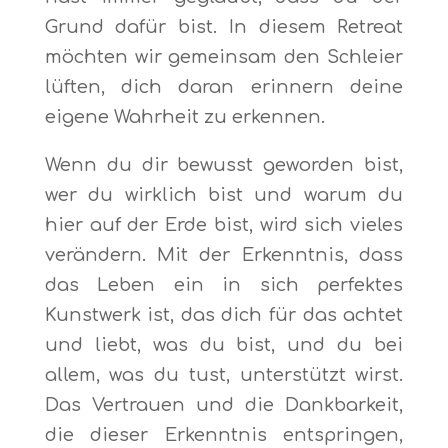
Grund dafür bist. In diesem Retreat
möchten wir gemeinsam den Schleier
lüften, dich daran erinnern deine
eigene Wahrheit zu erkennen.
Wenn du dir bewusst geworden bist,
wer du wirklich bist und warum du
hier auf der Erde bist, wird sich vieles
verändern. Mit der Erkenntnis, dass
das Leben ein in sich perfektes
Kunstwerk ist, das dich für das achtet
und liebt, was du bist, und du bei
allem, was du tust, unterstützt wirst.
Das Vertrauen und die Dankbarkeit,
die dieser Erkenntnis entspringen,