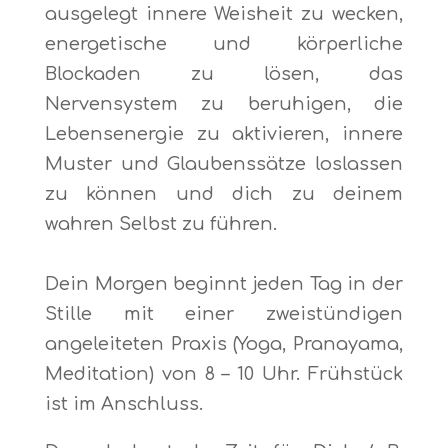
ausgelegt innere Weisheit zu wecken,
energetische und körperliche
Blockaden zu lösen, das
Nervensystem zu beruhigen, die
Lebensenergie zu aktivieren, innere
Muster und Glaubenssätze loslassen
zu können und dich zu deinem
wahren Selbst zu führen.
Dein Morgen beginnt jeden Tag in der
Stille mit einer zweistündigen
angeleiteten Praxis (Yoga, Pranayama,
Meditation) von 8 – 10 Uhr. Frühstück
ist im Anschluss.