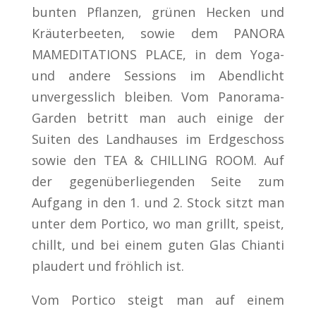
bunten Pflanzen, grünen Hecken und
Kräuterbeeten, sowie dem PANORA
MAMEDITATIONS PLACE, in dem Yoga-
und andere Sessions im Abendlicht
unvergesslich bleiben. Vom Panorama-
Garden betritt man auch einige der
Suiten des Landhauses im Erdgeschoss
sowie den TEA & CHILLING ROOM. Auf
der gegenüberliegenden Seite zum
Aufgang in den 1. und 2. Stock sitzt man
unter dem Portico, wo man grillt, speist,
chillt, und bei einem guten Glas Chianti
plaudert und fröhlich ist.
Vom Portico steigt man auf einem