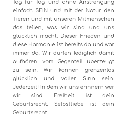
Tag für Tag und ohne Anstrengung
einfach SEIN und mit der Natur, den
Tieren und mit unseren Mitmenschen
das teilen, was wir sind und uns
glücklich macht. Dieser Frieden und
diese Harmonie ist bereits da und war
immer da. Wir dürfen lediglich damit
aufhören, vom Gegenteil überzeugt
zu sein. Wir können grenzenlos
glücklich und voller Sinn sein.
Jederzeit! In dem wir uns erinnern wer
wir sind. Freiheit ist dein
Geburtsrecht. Selbstliebe ist dein
Geburtsrecht.