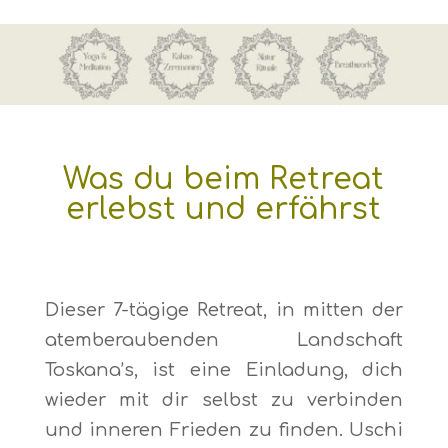
Was du beim Retreat
erlebst und erfährst
Dieser 7-tägige Retreat, in mitten der
atemberaubenden Landschaft
Toskana’s, ist eine Einladung, dich
wieder mit dir selbst zu verbinden
und inneren Frieden zu finden. Uschi