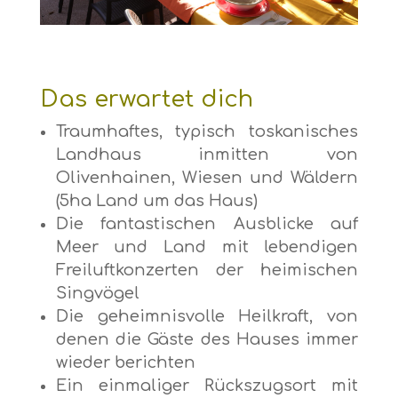
Das erwartet dich
Traumhaftes, typisch toskanisches
Landhaus inmitten von
Olivenhainen, Wiesen und Wäldern
(5ha Land um das Haus)
Die fantastischen Ausblicke auf
Meer und Land mit lebendigen
Freiluftkonzerten der heimischen
Singvögel
Die geheimnisvolle Heilkraft, von
denen die Gäste des Hauses immer
wieder berichten
Ein einmaliger Rückszugsort mit