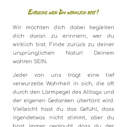
Wir möchten dich dabei begleiten
dich daran zu erinnern, wer du
wirklich bist. Finde zurück zu deiner
ursprünglichen Natur! Deinem
wahren SEIN.
Jeder von uns trägt eine tief
verwurzelte Wahrheit in sich, die oft
durch den Lärmpegel des Alltags und
der eigenen Gedanken übertönt wird.
Vielleicht hast du das Gefühl, dass
irgendetwas nicht stimmt, aber du
hast immer geglaubt, dass du der