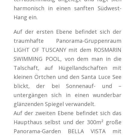
harmonisch in einen sanften Südwest-
Hang ein.
Auf der ersten Ebene befindet sich der
traumhafte Panorama-Gruppenraum
LIGHT OF TUSCANY mit dem ROSMARIN
SWIMMING POOL, von dem man in die
Talschaft, auf Hügellandschaften mit
kleinen Örtchen und den Santa Luce See
blickt, der bei Sonnenauf- und –
untergängen sich in einen wunderbar
glänzenden Spiegel verwandelt.
Auf der zweiten Ebene befindet sich das
Haupthaus selbst und der 300m² große
Panorama-Garden BELLA VISTA mit