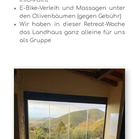
Info-Point
E-Bike-Verleih und Massagen unter
den Olivenbäumen (gegen Gebühr)
Wir haben in dieser Retreat-Woche
das Landhaus ganz alleine für uns
als Gruppe