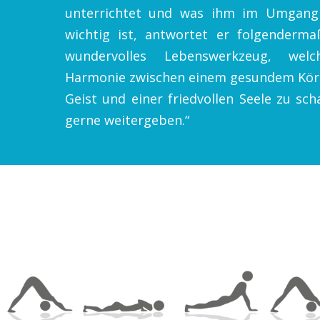
unterrichtet und was ihm im Umgang
wichtig ist, antwortet er folgenderma
wundervolles Lebenswerkzeug, welc
Harmonie zwischen einem gesundem Körp
Geist und einer friedvollen Seele zu sch
gerne weitergeben.“