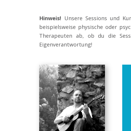
Hinweis!
Unsere Sessions und Kurs
beispielsweise physische oder psy
Therapeuten ab, ob du die Sess
Eigenverantwortung!