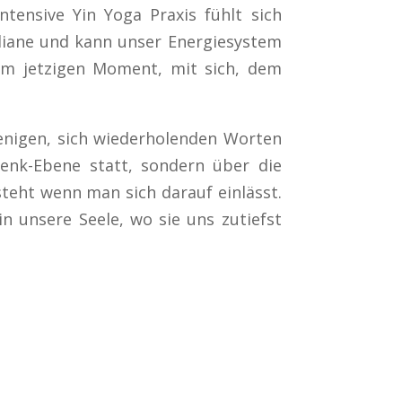
ntensive Yin Yoga Praxis fühlt sich
diane und kann unser Energiesystem
em jetzigen Moment, mit sich, dem
wenigen, sich wiederholenden Worten
enk-Ebene statt, sondern über die
teht wenn man sich darauf einlässt.
n unsere Seele, wo sie uns zutiefst