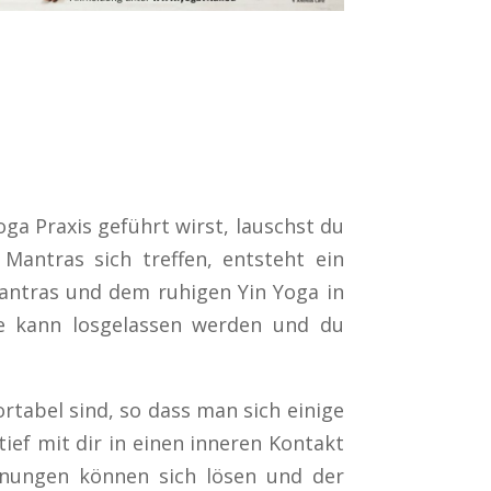
a Praxis geführt wirst, lauschst du
antras sich treffen, entsteht ein
Mantras und dem ruhigen Yin Yoga in
e kann losgelassen werden und du
tabel sind, so dass man sich einige
tief mit dir in einen inneren Kontakt
nnungen können sich lösen und der