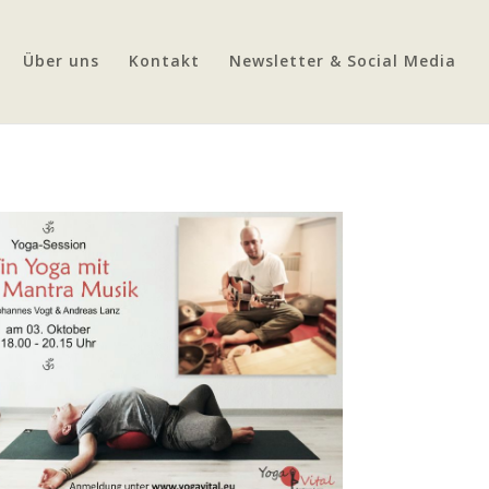
Über uns
Kontakt
Newsletter & Social Media