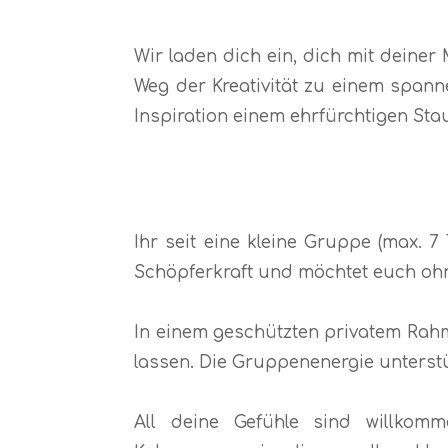
Wir laden dich ein, dich mit deine
Weg der Kreativität zu einem span
Inspiration einem ehrfürchtigen St
Ihr seit eine kleine Gruppe (max. 
Schöpferkraft und möchtet euch ohn
In einem geschützten privatem Rahme
lassen. Die Gruppenenergie unterst
All deine Gefühle sind willkom