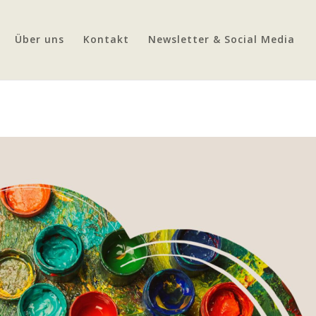
Über uns
Kontakt
Newsletter & Social Media