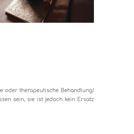
che oder therapeutische Behandlung!
n sein, sie ist jedoch kein Ersatz