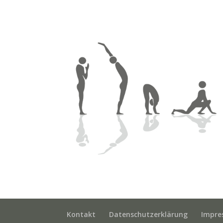
Kontakt
Datenschutzerklärung
Impre