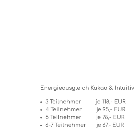
Energieausgleich Kakao & Intuiti
3 Teilnehmer je 118,- EUR
4 Teilnehmer je 95,- EUR
5 Teilnehmer je 78,- EUR
6-7 Teilnehmer je 67,- EUR