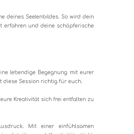
e deines Seelenbildes. So wird dein
t erfahren und deine schöpferische
 eine lebendige Begegnung mit eurer
diese Session richtig für euch.
e Kreativität sich frei entfalten zu
usdruck. Mit einer einfühlsamen