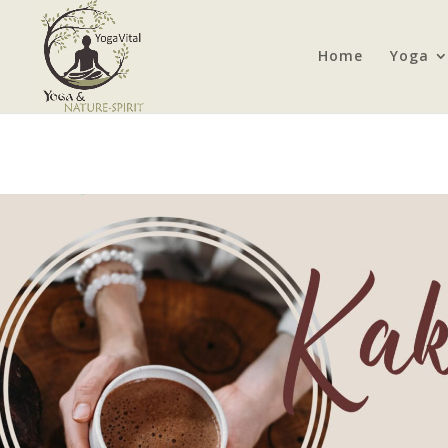
Home
Yoga