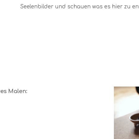
Seelenbilder und schauen was es hier zu en
ves Malen: