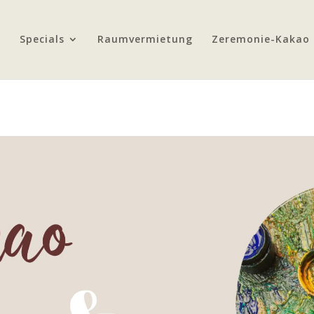
Specials
Raumvermietung
Zeremonie-Kakao