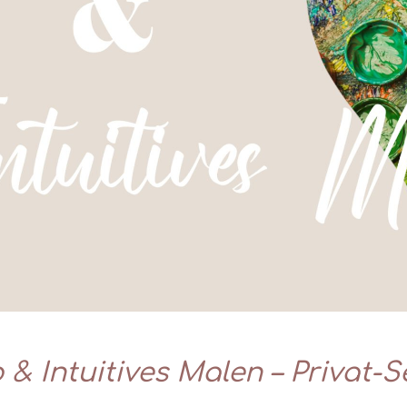
 & Intuitives Malen – Privat-S