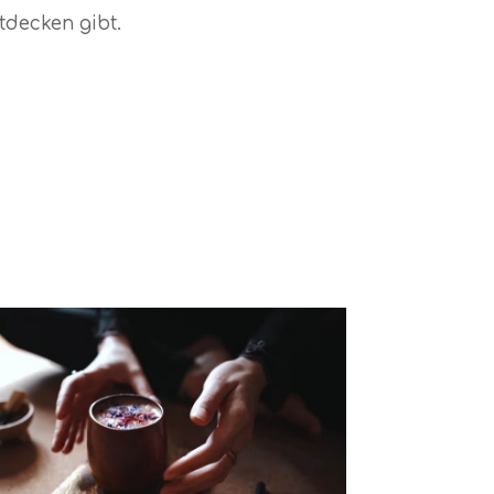
tdecken gibt.